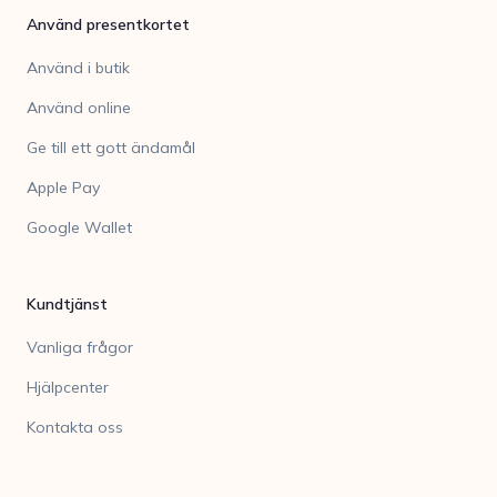
Använd presentkortet
Använd i butik
Använd online
Ge till ett gott ändamål
Apple Pay
Google Wallet
Kundtjänst
Vanliga frågor
Hjälpcenter
Kontakta oss