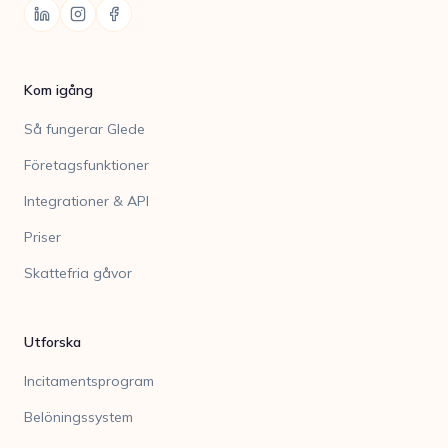
Kom igång
Så fungerar Glede
Företagsfunktioner
Integrationer & API
Priser
Skattefria gåvor
Utforska
Incitamentsprogram
Belöningssystem