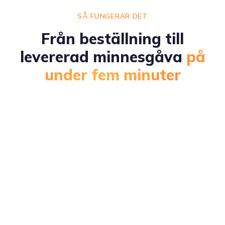
SÅ FUNGERAR DET
Från beställning till
levererad minnesgåva
på
under fem minuter