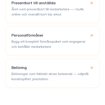
Presentkort till anställda
Året-runt-presentkort till medarbetare — i butik,
online och överallt kort tas emot.
Personalförmåner
Bygg ett komplett förmånspaket som engagerar
och behåller medarbetare.
Belöning
Belöningar som faktiskt driver beteende — säljmål,
kundnöjdhet, prestation.