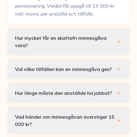
pensionering. Värdet får uppgå till 15 000 kr
inkl. moms per anställd och tillfälle.
Hur mycket får en skattefri minnesgåva
vara?
Vid vilka tillfällen kan en minnesgåva ges?
Hur länge måste den anställde ha jobbat?
Vad händer om minnesgåvan överstiger 15
000 kr?