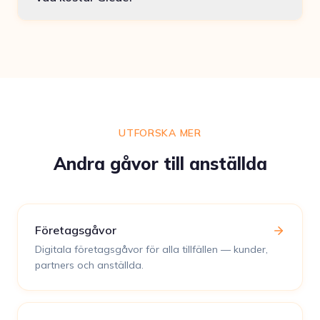
UTFORSKA MER
Andra gåvor till anställda
Företagsgåvor
Digitala företagsgåvor för alla tillfällen — kunder,
partners och anställda.