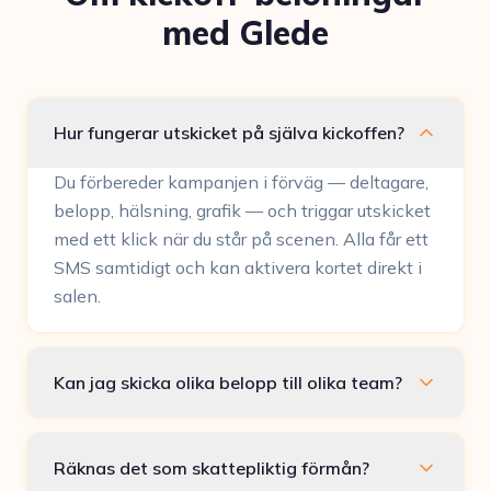
med Glede
Hur fungerar utskicket på själva kickoffen?
Du förbereder kampanjen i förväg — deltagare,
belopp, hälsning, grafik — och triggar utskicket
med ett klick när du står på scenen. Alla får ett
SMS samtidigt och kan aktivera kortet direkt i
salen.
Kan jag skicka olika belopp till olika team?
Räknas det som skattepliktig förmån?