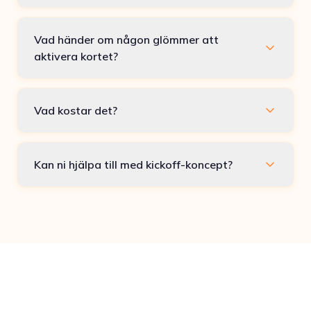
Vad händer om någon glömmer att
aktivera kortet?
Vad kostar det?
Kan ni hjälpa till med kickoff-koncept?