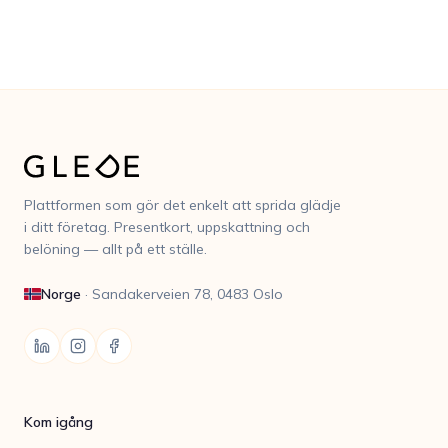
Plattformen som gör det enkelt att sprida glädje
i ditt företag. Presentkort, uppskattning och
belöning — allt på ett ställe.
Norge
·
Sandakerveien 78, 0483 Oslo
Kom igång