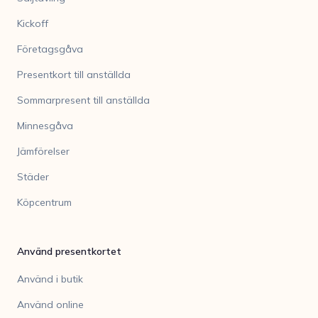
Kickoff
Företagsgåva
Presentkort till anställda
Sommarpresent till anställda
Minnesgåva
Jämförelser
Städer
Köpcentrum
Använd presentkortet
Använd i butik
Använd online