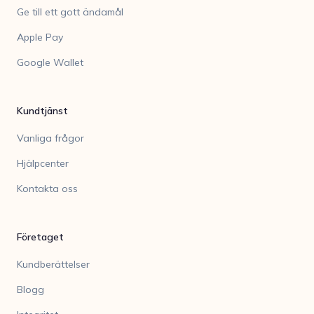
Ge till ett gott ändamål
Apple Pay
Google Wallet
Kundtjänst
Vanliga frågor
Hjälpcenter
Kontakta oss
Företaget
Kundberättelser
Blogg