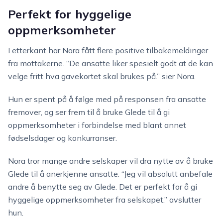
Perfekt for hyggelige
oppmerksomheter
I etterkant har Nora fått flere positive tilbakemeldinger
fra mottakerne. “De ansatte liker spesielt godt at de kan
velge fritt hva gavekortet skal brukes på.” sier Nora.
Hun er spent på å følge med på responsen fra ansatte
fremover, og ser frem til å bruke Glede til å gi
oppmerksomheter i forbindelse med blant annet
fødselsdager og konkurranser.
Nora tror mange andre selskaper vil dra nytte av å bruke
Glede til å anerkjenne ansatte. “Jeg vil absolutt anbefale
andre å benytte seg av Glede. Det er perfekt for å gi
hyggelige oppmerksomheter fra selskapet.” avslutter
hun.