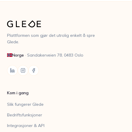
Plattformen som gjør det utrolig enkelt å spre
Glede.
Norge
·
Sandakerveien 78, 0483 Oslo
Kom i gang
Slik fungerer Glede
Bedriftsfunksjoner
Integrasjoner & API