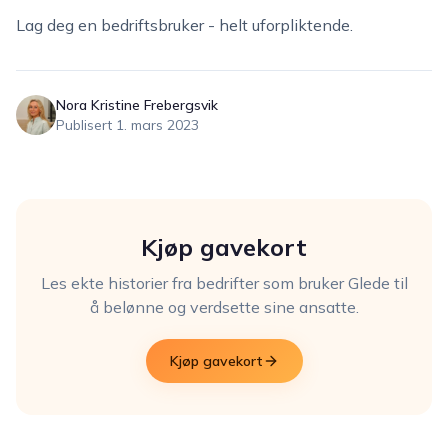
Lag deg en bedriftsbruker - helt uforpliktende.
Nora Kristine Frebergsvik
Publisert
1. mars 2023
Kjøp gavekort
Les ekte historier fra bedrifter som bruker Glede til
å belønne og verdsette sine ansatte.
Kjøp gavekort