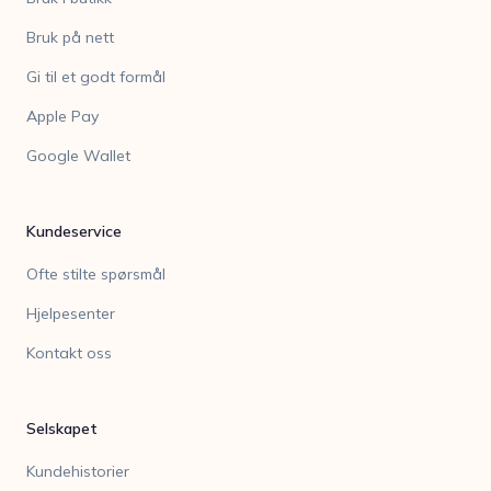
Bruk på nett
Gi til et godt formål
Apple Pay
Google Wallet
Kundeservice
Ofte stilte spørsmål
Hjelpesenter
Kontakt oss
Selskapet
Kundehistorier