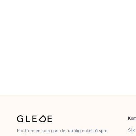
Kom
Slik
Plattformen som gjør det utrolig enkelt å spre