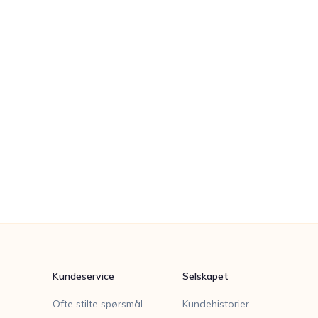
Kundeservice
Selskapet
Ofte stilte spørsmål
Kundehistorier