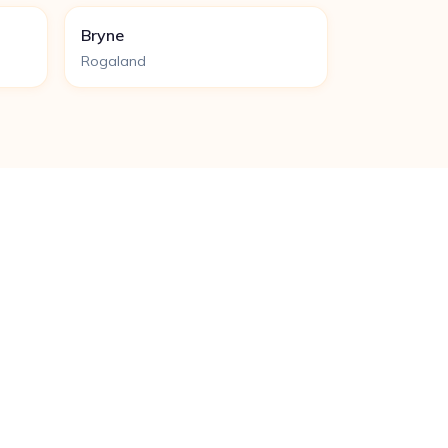
Bryne
Rogaland