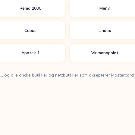
Rema 1000
Meny
Cubus
Lindex
Apotek 1
Vinmonopolet
… og alle andre butikker og nettbutikker som aksepterer Mastercard.