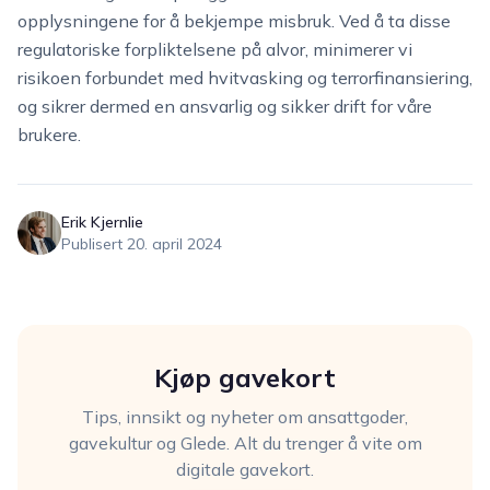
opplysningene for å bekjempe misbruk. Ved å ta disse
regulatoriske forpliktelsene på alvor, minimerer vi
risikoen forbundet med hvitvasking og terrorfinansiering,
og sikrer dermed en ansvarlig og sikker drift for våre
brukere.
Erik Kjernlie
Publisert
20. april 2024
Kjøp gavekort
Tips, innsikt og nyheter om ansattgoder,
gavekultur og Glede. Alt du trenger å vite om
digitale gavekort.