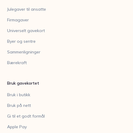
Julegaver til ansatte
Firmagaver
Universelt gavekort
Byer og sentre
Sammenligninger
Bærekraft
Bruk gavekortet
Bruk i butikk
Bruk på nett
Gi til et godt formål
Apple Pay