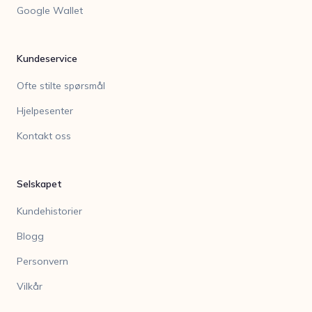
Google Wallet
Kundeservice
Ofte stilte spørsmål
Hjelpesenter
Kontakt oss
Selskapet
Kundehistorier
Blogg
Personvern
Vilkår