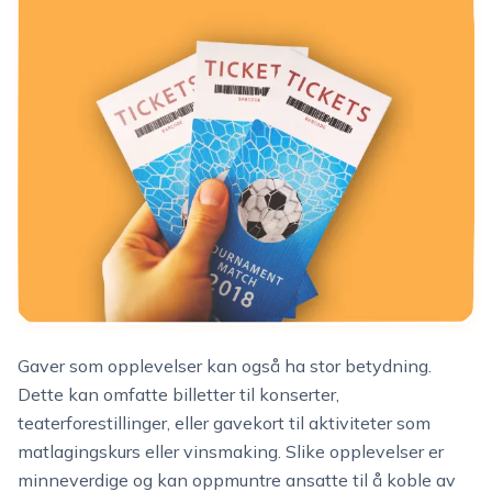
Gaver som opplevelser kan også ha stor betydning.
Dette kan omfatte billetter til konserter,
teaterforestillinger, eller gavekort til aktiviteter som
matlagingskurs eller vinsmaking. Slike opplevelser er
minneverdige og kan oppmuntre ansatte til å koble av