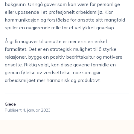
bakgrunn. Unngå gaver som kan være for personlige
eller upassende i et profesjonelt arbeidsmiljø. Klar
kommunikasjon og forståelse for ansatte sitt mangfold
spiller en avgjørende rolle for et vellykket gaveløp.
Å gi firmagaver til ansatte er mer enn en enkel
formalitet. Det er en strategisk mulighet til å styrke
relasjoner, bygge en positiv bedriftskultur og motivere
ansatte. Riktig valgt, kan disse gavene formidle en
genuin følelse av verdsettelse, noe som gjør
arbeidsmiljøet mer harmonisk og produktivt.
Glede
Publisert
4. januar 2023