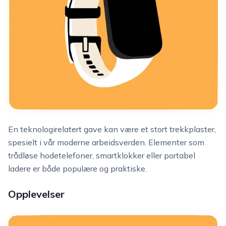
En teknologirelatert gave kan være et stort trekkplaster,
spesielt i vår moderne arbeidsverden. Elementer som
trådløse hodetelefoner, smartklokker eller portabel
ladere er både populære og praktiske.
Opplevelser