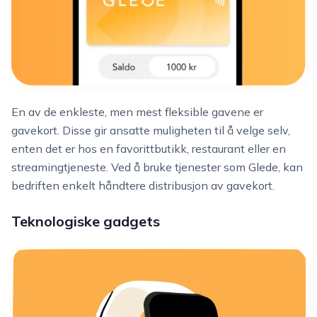
En av de enkleste, men mest fleksible gavene er
gavekort. Disse gir ansatte muligheten til å velge selv,
enten det er hos en favorittbutikk, restaurant eller en
streamingtjeneste. Ved å bruke tjenester som Glede, kan
bedriften enkelt håndtere distribusjon av gavekort.
Teknologiske gadgets