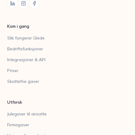
Kom i gang
Slik fungerer Glede
Bedriftsfunksjoner
Integrasjoner & API
Priser
Skattefrie gaver
Utforsk
Julegaver til ansatte
Firmagaver