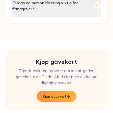
Er logo og personalisering viktig for
firmagaver?
Kjøp gavekort
Tips, innsikt og nyheter om ansattgoder,
gavekultur og Glede. Alt du trenger å vite om
digitale gavekort.
Kjøp gavekort