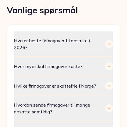
Vanlige spørsmål
Hva er beste firmagaver til ansatte i
2026?
Hvor mye skal firmagaver koste?
Hvilke firmagaver er skattefrie i Norge?
Hvordan sende firmagaver til mange
ansatte samtidig?