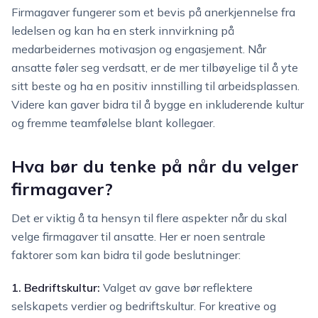
Firmagaver fungerer som et bevis på anerkjennelse fra
ledelsen og kan ha en sterk innvirkning på
medarbeidernes motivasjon og engasjement. Når
ansatte føler seg verdsatt, er de mer tilbøyelige til å yte
sitt beste og ha en positiv innstilling til arbeidsplassen.
Videre kan gaver bidra til å bygge en inkluderende kultur
og fremme teamfølelse blant kollegaer.
Hva bør du tenke på når du velger
firmagaver?
Det er viktig å ta hensyn til flere aspekter når du skal
velge firmagaver til ansatte. Her er noen sentrale
faktorer som kan bidra til gode beslutninger:
1. Bedriftskultur:
Valget av gave bør reflektere
selskapets verdier og bedriftskultur. For kreative og