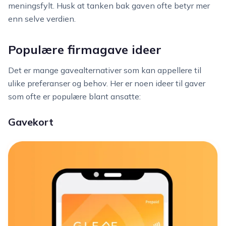
meningsfylt. Husk at tanken bak gaven ofte betyr mer
enn selve verdien.
Populære firmagave ideer
Det er mange gavealternativer som kan appellere til
ulike preferanser og behov. Her er noen ideer til gaver
som ofte er populære blant ansatte:
Gavekort