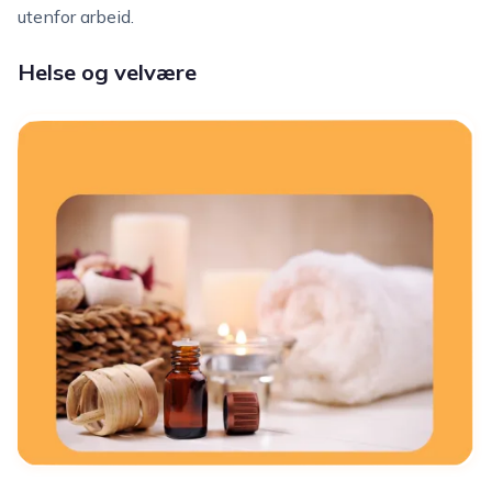
utenfor arbeid.
Helse og velvære