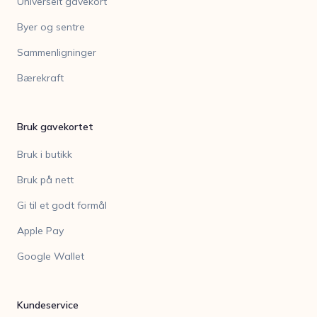
Universelt gavekort
Byer og sentre
Sammenligninger
Bærekraft
Bruk gavekortet
Bruk i butikk
Bruk på nett
Gi til et godt formål
Apple Pay
Google Wallet
Kundeservice