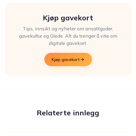
Kjøp gavekort
Tips, innsikt og nyheter om ansattgoder,
gavekultur og Glede. Alt du trenger å vite om
digitale gavekort.
Kjøp gavekort
Relaterte innlegg