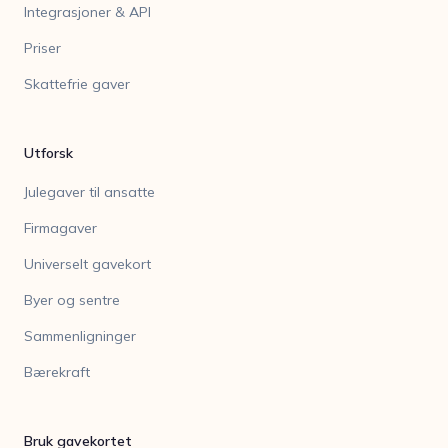
Integrasjoner & API
Priser
Skattefrie gaver
Utforsk
Julegaver til ansatte
Firmagaver
Universelt gavekort
Byer og sentre
Sammenligninger
Bærekraft
Bruk gavekortet