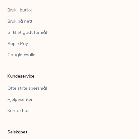
Bruk i butikk
Bruk på nett
Gi til et godt formål
Apple Pay
Google Wallet
Kundeservice
Ofte stilte spørsmål
Hjelpesenter
Kontakt oss
Selskapet