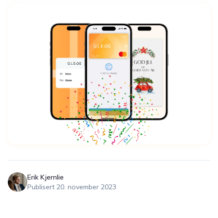
Erik Kjernlie
Publisert
20. november 2023